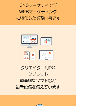
SNSマーケティング
WEBマーケティング
に特化した業務内容です
クリエイター用PC​
タブレット
動画編集ソフトなど
最新設備を備えています