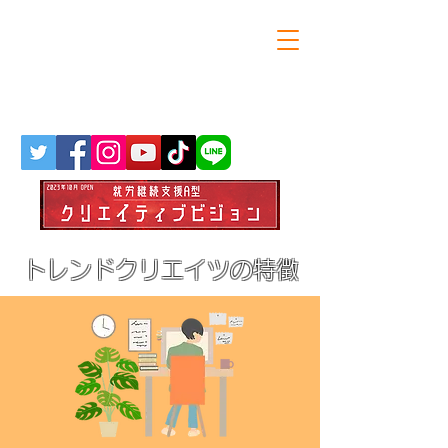
大阪・天満橋の就労継続支援A型
トレンドクリエイツ
トレンドクリエイツの特徴