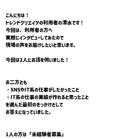
こんにちは！
トレンドクリエイツの利用者の清水です！
今回は、利用者の方へ
実際にインタビューしてみたので
現場の声をお届けしたいと思います。
今回は2人にお話を伺いました！
お二方とも
・SNSやIT系の仕事がしたかったこと
・IT系の仕事の実績が作れると思ったこと
を選んだ最初のきっかけとして
お答えになっていました。
1人の方は「未経験者募集」