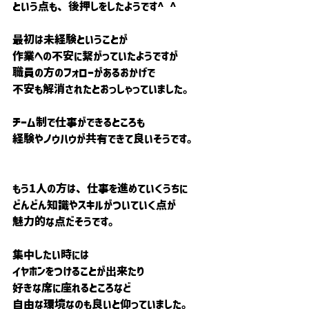
という点も、後押しをしたようです^ ^
最初は未経験ということが
作業への不安に繋がっていたようですが
職員の方のフォローがあるおかげで
不安も解消されたとおっしゃっていました。
チーム制で仕事ができるところも
経験やノウハウが共有できて良いそうです。
もう1人の方は、仕事を進めていくうちに
どんどん知識やスキルがついていく点が
魅力的な点だそうです。
集中したい時には
イヤホンをつけることが出来たり
好きな席に座れるところなど
自由な環境なのも良いと仰っていました。