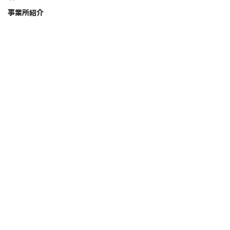
事業所紹介