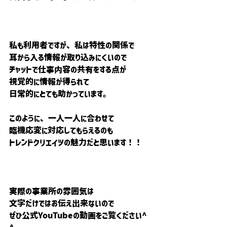
私も利用者ですが、私は特性の関係で
耳から入る情報が取り込みにくいので
チャットで仕事内容の共有をする点が
視覚的に情報が得られて
日常的にとても助かっています。
このように、一人一人に合わせて
臨機応変に対応してもらえるのも
トレンドクリエイツの魅力だと思います！！
実際の事業所の雰囲気は
文字だけではお伝え出来ないので
ぜひ公式YouTubeの動画をご覧ください^ 