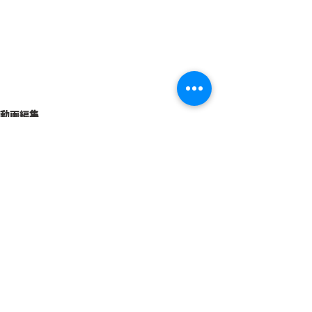
動画編集
すべて表示
最新記事