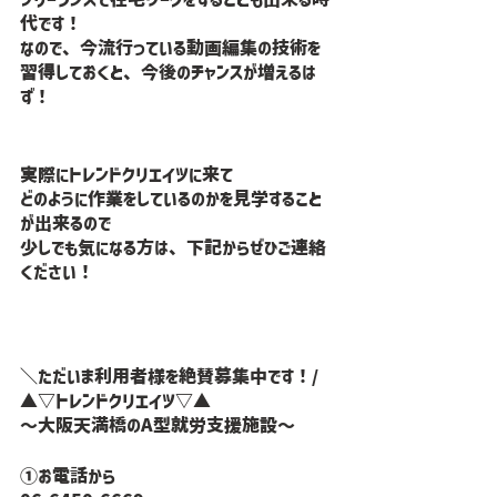
代です！
なので、今流行っている動画編集の技術を
習得しておくと、今後のチャンスが増えるは
ず！
実際にトレンドクリエイツに来て
どのように作業をしているのかを見学すること
が出来るので
少しでも気になる方は、下記からぜひご連絡
ください！
＼ただいま利用者様を絶賛募集中です！/
▲▽トレンドクリエイツ▽▲
〜大阪天満橋のA型就労支援施設〜
①お電話から