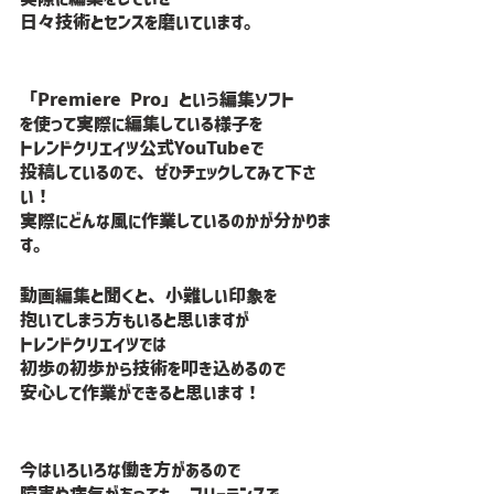
日々技術とセンスを磨いています。
「Premiere Pro」という編集ソフト
を使って実際に編集している様子を
トレンドクリエイツ公式YouTubeで
投稿しているので、ぜひチェックしてみて下さ
い！
実際にどんな風に作業しているのかが分かりま
す。
動画編集と聞くと、小難しい印象を
抱いてしまう方もいると思いますが
トレンドクリエイツでは
初歩の初歩から技術を叩き込めるので
安心して作業ができると思います！
今はいろいろな働き方があるので
障害や病気があっても、フリーランスで