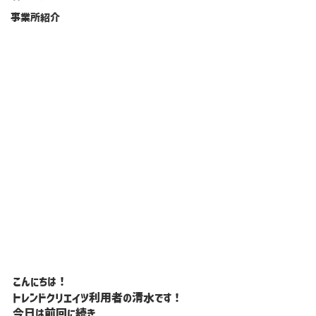
事業所紹介
こんにちは！
トレンドクリエイツ利用者の清水です！
今日は前回に続き