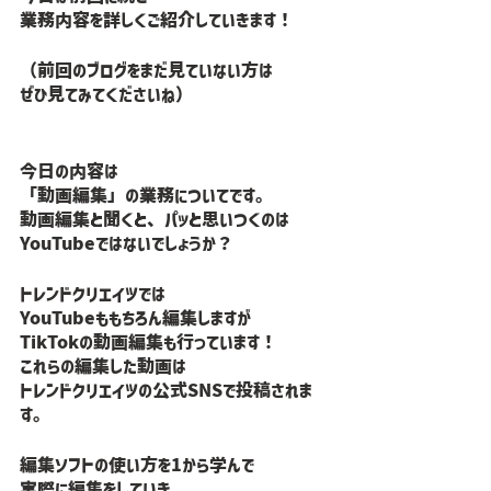
業務内容を詳しくご紹介していきます！
（前回のブログをまだ見ていない方は
ぜひ見てみてくださいね）
今日の内容は
「動画編集」の業務についてです。
動画編集と聞くと、パッと思いつくのは
YouTubeではないでしょうか？
トレンドクリエイツでは
YouTubeももちろん編集しますが
TikTokの動画編集も行っています！
これらの編集した動画は
トレンドクリエイツの公式SNSで投稿されま
す。
編集ソフトの使い方を1から学んで
実際に編集をしていき