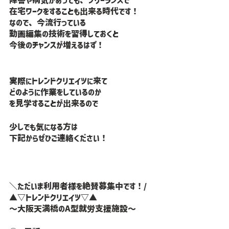
在宅ワークをすることも出来る時代です！
なので、今流行っている
動画編集の技術を習得しておくと
今後のチャンスが増えるはず！
実際にトレンドクリエイツに来て
どのように作業をしているのか
を見学することが出来るので
少しでも気になる方は
下記からぜひご連絡ください！
＼ただいま利用者様を絶賛募集中です！/
▲▽トレンドクリエイツ▽▲
〜大阪天満橋のA型就労支援施設〜