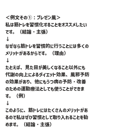
＜例文その①：プレゼン風＞
私は筋トレを習慣化することをオススメしたい
です。（結論・主張）
↓
なぜなら筋トレを習慣的に行うことには多くの
メリットがあるからです。（理由）
↓
たとえば、見た目が美しくなること以外にも
代謝の向上によるダイエット効果、風邪予防
の効果があり、他にもうつ病の予防・改善
のための運動療法としても使うことができま
す。（例）
↓
このように、筋トレにはたくさんのメリットがあ
るので私はぜひ習慣として取り入れることを勧
めます。（結論・主張）