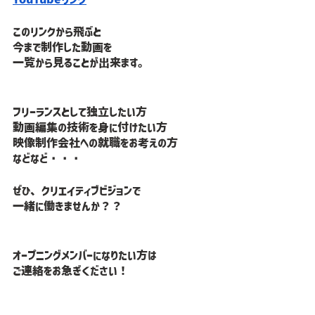
このリンクから飛ぶと
今まで制作した動画を
一覧から見ることが出来ます。
フリーランスとして独立したい方
動画編集の技術を身に付けたい方
映像制作会社への就職をお考えの方
などなど・・・
ぜひ、クリエイティブビジョンで
一緒に働きませんか？？
オープニングメンバーになりたい方は
ご連絡をお急ぎください！