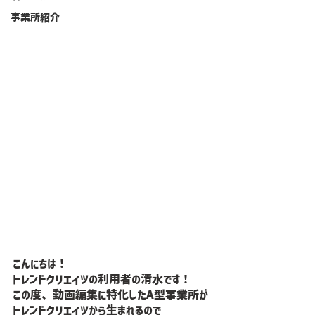
事業所紹介
こんにちは！
トレンドクリエイツの利用者の清水です！
この度、動画編集に特化したA型事業所が
トレンドクリエイツから生まれるので