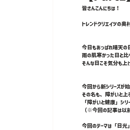
皆さんこんにちは！
トレンドクリエイツの奥村で
今日もあっぱれ晴天の日
雨の肌寒かった日と比
そんな日こそ気分も上
今回から新シリーズが始
その名も、障がいと上
「障がいと健康」シリーズ
（※今回の記事は以前
今回のテーマは「日光