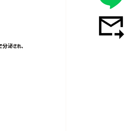
で分泌され、