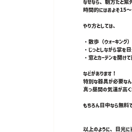
なぜなら、朝方だと紫
やり方としては、
・散歩（ウォーキング
・じっとしながら掌を日
・窓とカーテンを開け
などがあります！
特別な器具が必要なん
真っ昼間の気温が高く紫
もちろん日中なら無料
以上のように、日光に当