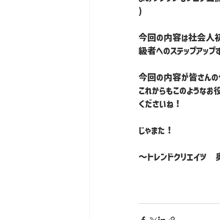
)
今回の内容は社会人
今回の内容が皆さんの仕
これからもこのようなお
くださいね！
じゃまた！
〜トレンドクリエイツ　