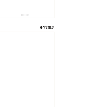
すべて表示